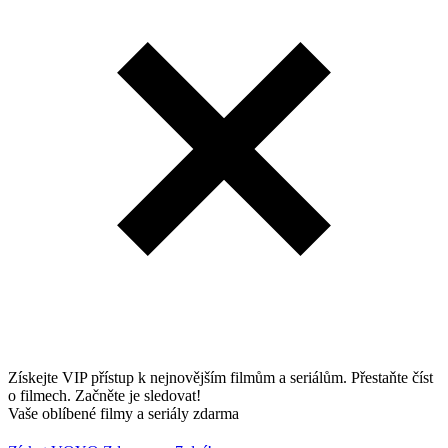
Získejte VIP přístup k nejnovějším filmům a seriálům. Přestaňte číst
o filmech. Začněte je sledovat!
Vaše oblíbené filmy a seriály zdarma