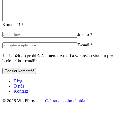
Komentář
*
Jméno
*
E-mail
*
Uložit do prohlížeče jméno, e-mail a webovou stránku pro
budoucí komentáře.
Blog
O nás
Kontakt
© 2026 Vip Filmy |
Ochrana osobních údajů