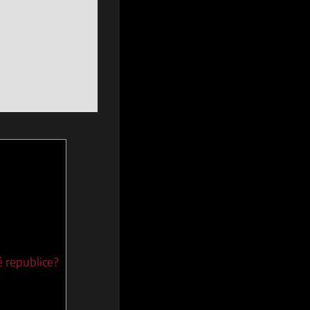
é republice?