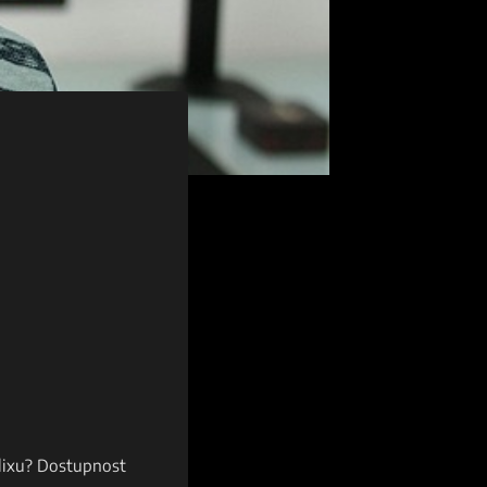
lixu? Dostupnost