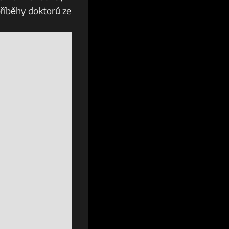
 příběhy doktorů ze