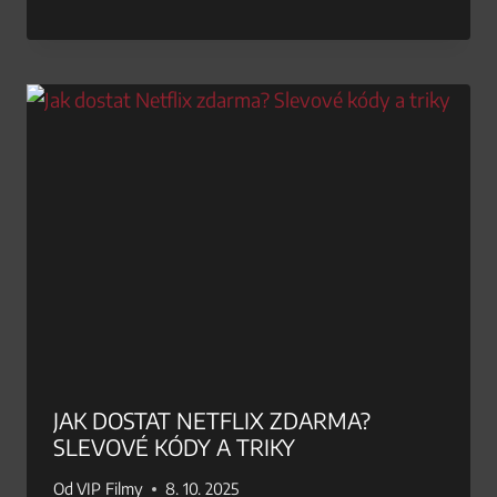
JAK DOSTAT NETFLIX ZDARMA?
SLEVOVÉ KÓDY A TRIKY
Od
VIP Filmy
8. 10. 2025