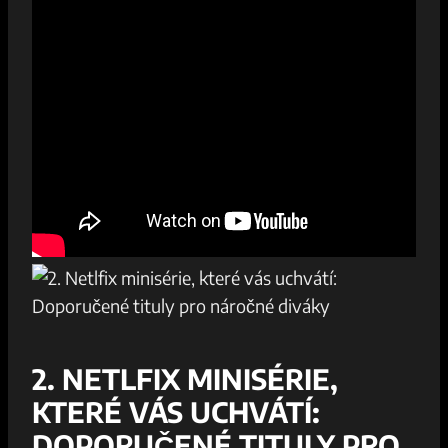
2. NETLFIX MINISÉRIE,
KTERÉ VÁS UCHVÁTÍ:
DOPORUČENÉ TITULY PRO