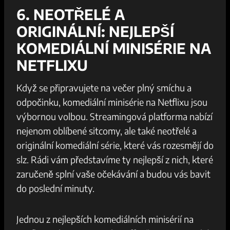
6. NEOTŘELÉ A
ORIGINÁLNÍ: NEJLEPŠÍ
KOMEDIÁLNÍ MINISÉRIE NA
NETFLIXU
Když se připravujete na večer plný smíchu a
odpočinku, komediální minisérie na Netflixu jsou
výbornou volbou. Streamingová platforma nabízí
nejenom oblíbené sitcomy, ale také neotřelé a
originální komediální série, které vás rozesmějí do
slz. Rádi vám představíme ty nejlepší z nich, které
zaručeně splní vaše očekávání a budou vás bavit
do poslední minuty.
Jednou z nejlepších komediálních minisérií na