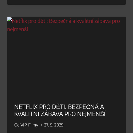
NETFLIX PRO DĚTI: BEZPEČNÁ A
KVALITNÍ ZÁBAVA PRO NEJMENŠÍ
Od
VIP Filmy
27. 5. 2025