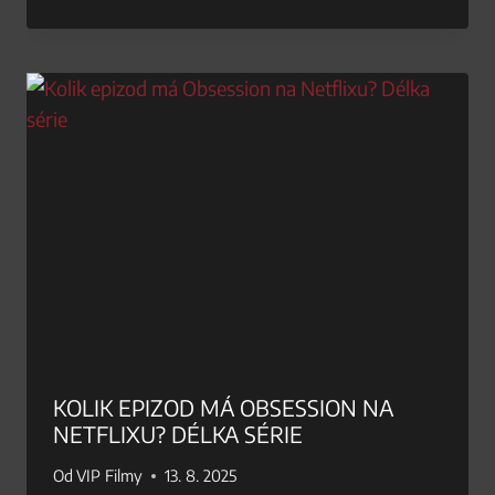
KOLIK EPIZOD MÁ OBSESSION NA
NETFLIXU? DÉLKA SÉRIE
Od
VIP Filmy
13. 8. 2025